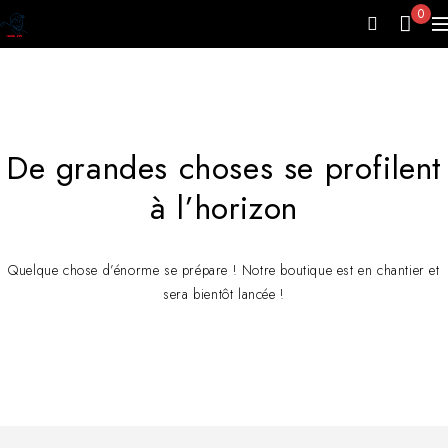
0
De grandes choses se profilent
à l’horizon
Quelque chose d’énorme se prépare ! Notre boutique est en chantier et
sera bientôt lancée !