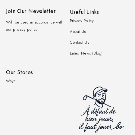
Join Our Newsletter
Useful Links
Privacy Policy
Will be used in accordance with
our privacy policy
About Us
Contact Us
Latest News (Blog)
Our Stores
Ways