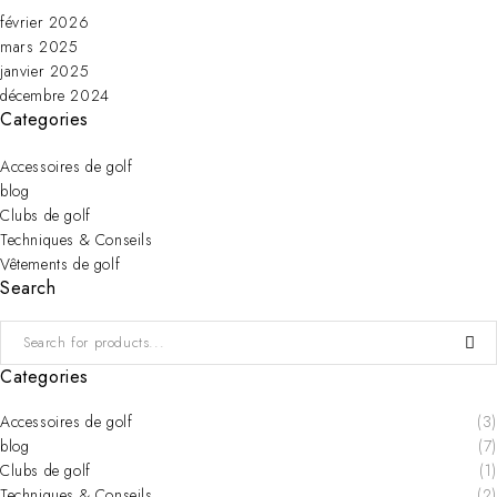
février 2026
mars 2025
janvier 2025
décembre 2024
Categories
Accessoires de golf
blog
Clubs de golf
Techniques & Conseils
Vêtements de golf
Search
Categories
Accessoires de golf
(3)
blog
(7)
Clubs de golf
(1)
Techniques & Conseils
(2)