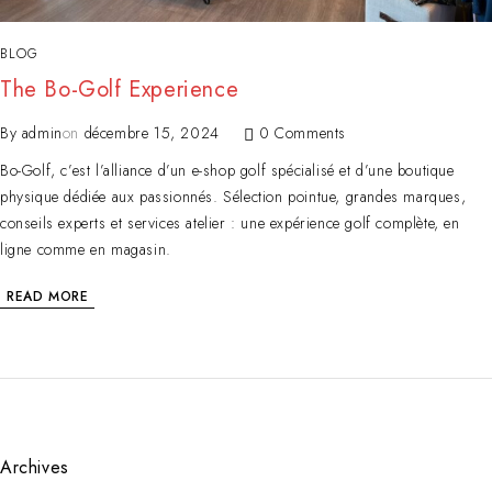
BLOG
The Bo-Golf Experience
By
admin
on
décembre 15, 2024
0 Comments
Bo-Golf, c’est l’alliance d’un e-shop golf spécialisé et d’une boutique
physique dédiée aux passionnés. Sélection pointue, grandes marques,
conseils experts et services atelier : une expérience golf complète, en
ligne comme en magasin.
READ MORE
Archives