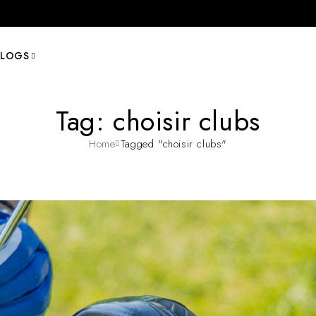
BLOGS
Tag: choisir clubs
Home
Tagged "choisir clubs"