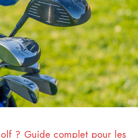
olf ? Guide complet pour les