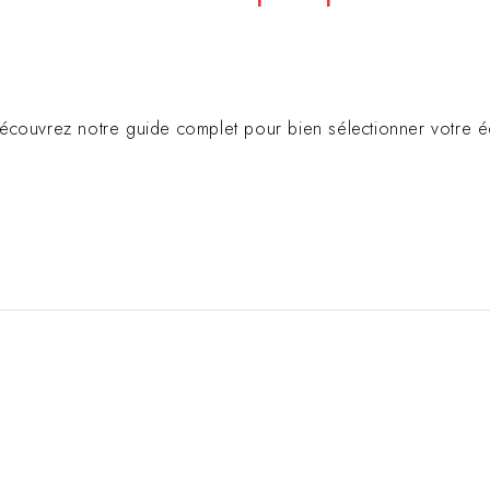
Découvrez notre guide complet pour bien sélectionner votre 