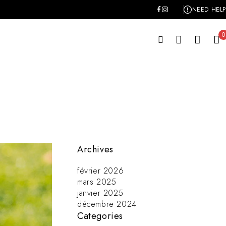
NEED HELP
0
Archives
février 2026
mars 2025
janvier 2025
décembre 2024
Categories