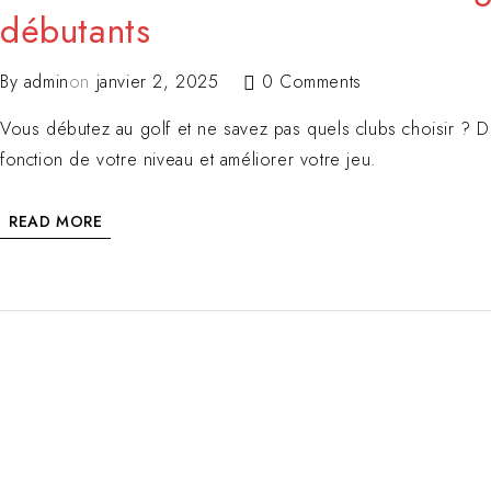
débutants
By
admin
on
janvier 2, 2025
0 Comments
Vous débutez au golf et ne savez pas quels clubs choisir ? 
fonction de votre niveau et améliorer votre jeu.
READ MORE