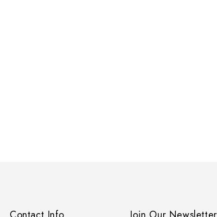
Contact Info
Join Our Newsletter