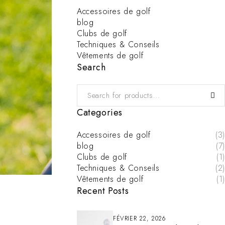
Accessoires de golf
blog
Clubs de golf
Techniques & Conseils
Vêtements de golf
Search
Categories
Accessoires de golf
(3)
blog
(7)
Clubs de golf
(1)
Techniques & Conseils
(2)
Vêtements de golf
(1)
Recent Posts
FÉVRIER 22, 2026