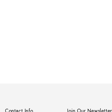
Contact Info
Join Our Newsletter