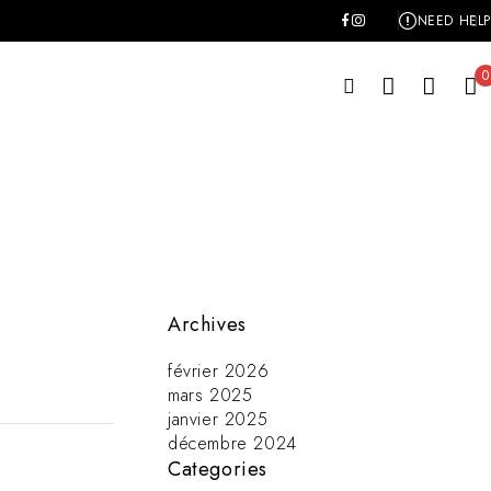
NEED HELP
0
Archives
février 2026
mars 2025
janvier 2025
décembre 2024
Categories