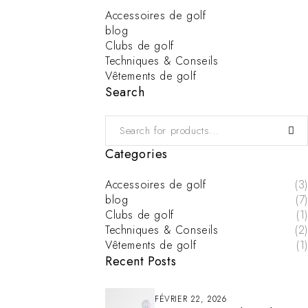
Accessoires de golf
blog
Clubs de golf
Techniques & Conseils
Vêtements de golf
Search
Categories
Accessoires de golf
(3)
blog
(7)
Clubs de golf
(1)
Techniques & Conseils
(2)
Vêtements de golf
(1)
Recent Posts
FÉVRIER 22, 2026