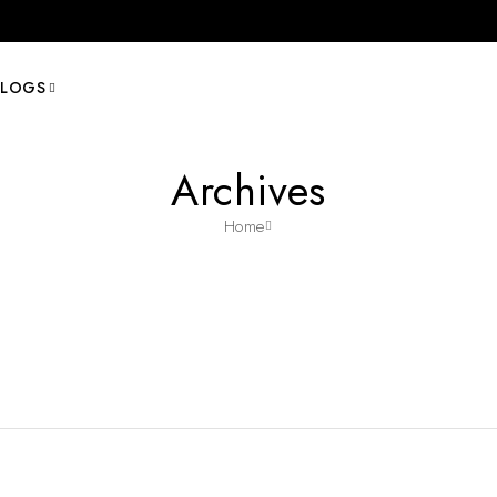
BLOGS
Archives
Home